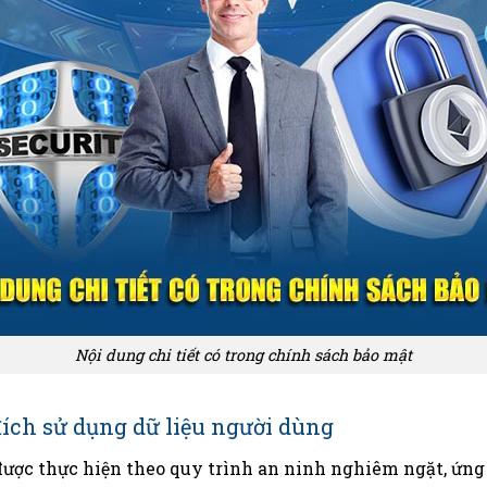
Nội dung chi tiết có trong chính sách bảo mật
ích sử dụng dữ liệu người dùng
i được thực hiện theo quy trình an ninh nghiêm ngặt, ứn