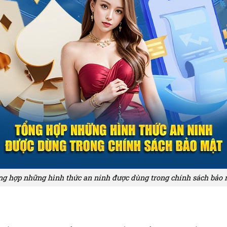
ng hợp những hình thức an ninh được dùng trong chính sách bảo 