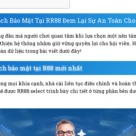
ch Bảo Mật Tại RR88 Đem Lại Sự An Toàn Cho
ng đầu mà người chơi quan tâm khi lựa chọn một nền tả
 thiện hệ thống nhằm giữ vững quyền lợi cho hội viên.
n dữ liệu trong bài viết dưới đây!
ch bảo mật tại R88 mới nhất
ong mọi khía cạnh, nhà cái liên tục điều chỉnh và hoàn t
ẽ được RR88.select trình bày chi tiết ở từng phần bên dư