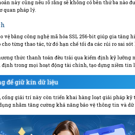
oản này cũng nêu rõ rằng sẽ không có bên thứ ba nào đượ
ơ quan pháp lý.
ch
ảo vệ bằng công nghệ mã hóa SSL 256-bit giúp gia tăng hiệ
cho từng thao tác, từ đó hạn chế tối đa các rủi ro sai sót
ương thức thanh toán đều trải qua kiểm định kỹ lưỡng 
định trong mọi hoạt động tài chính, tạo dựng niềm tin l
 để giữ kín dữ liệu
 cổng giải trí này còn triển khai hàng loạt giải pháp kỹ 
 dụng nhằm tăng cường khả năng bảo vệ thông tin và dữ 