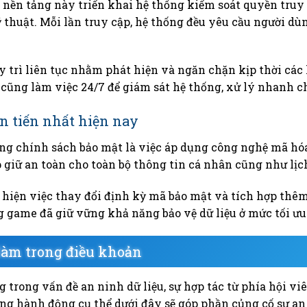
nền tảng này triển khai hệ thống kiểm soát quyền truy 
 thuật. Mỗi lần truy cập, hệ thống đều yêu cầu người dù
uy trì liên tục nhằm phát hiện và ngăn chặn kịp thời các
 cũng làm việc 24/7 để giám sát hệ thống, xử lý nhanh 
n tiến nhất hiện nay
ng chính sách bảo mật là việc áp dụng công nghệ mã hóa
giữ an toàn cho toàn bộ thông tin cá nhân cũng như lịch
c hiện việc thay đổi định kỳ mã bảo mật và tích hợp thê
g game đã giữ vững khả năng bảo vệ dữ liệu ở mức tối ưu
 làm trong điều khoản
 trong vấn đề an ninh dữ liệu, sự hợp tác từ phía hội vi
ững hành động cụ thể dưới đây sẽ góp phần củng cố sự an