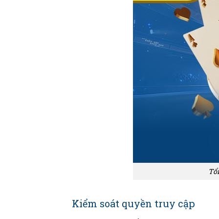
Tổ
Kiểm soát quyền truy cập