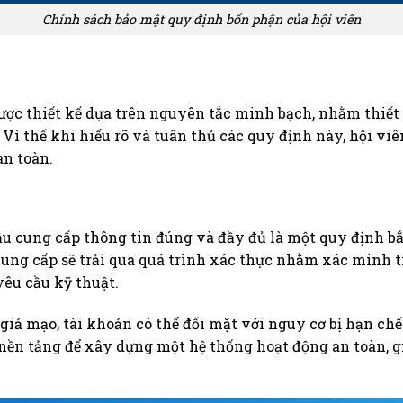
Chính sách bảo mật quy định bổn phận của hội viên
 được thiết kế dựa trên nguyên tắc minh bạch, nhằm thiế
 Vì thế khi hiểu rõ và tuân thủ các quy định này, hội viê
an toàn.
ầu cung cấp thông tin đúng và đầy đủ là một quy định bắ
cung cấp sẽ trải qua quá trình xác thực nhằm xác minh tí
yêu cầu kỹ thuật.
 giả mạo, tài khoản có thể đối mặt với nguy cơ bị hạn chế
nền tảng để xây dựng một hệ thống hoạt động an toàn, giả